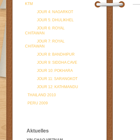
KTM
JOUR 4: NAGARKOT
JOUR 5: DHULIKHEL
JOUR 6: ROYAL
CHITAWAN
JOUR 7: ROYAL
CHITAWAN
JOUR 8: BANDHIPUR
JOUR 9: SIDDHA CAVE
JOUR 10: POKHARA
JOUR 11: SARANGKOT
JOUR 12: KATHMANDU
THAILAND 2010
PERU 2009
Aktuelles