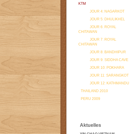
KTM
JOUR 4: NAGARKOT
JOUR 5: DHULIKHEL
JOUR 6: ROYAL
CHITAWAN
JOUR 7: ROYAL
CHITAWAN
JOUR 8: BANDHIPUR
JOUR 9: SIDDHA CAVE
JOUR 10: POKHARA
JOUR 11: SARANGKOT
JOUR 12: KATHMANDU
THAILAND 2010
PERU 2009
Aktuelles