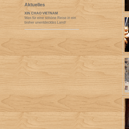
Aktuelles
XIN CHAO VIETNAM
Was für eine schöne Reise in ein
bisher unentdecktes Land!