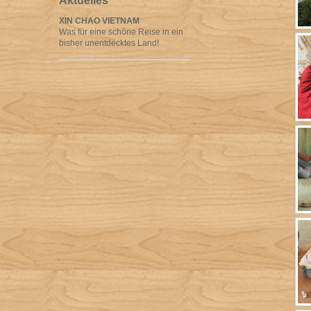
Aktuelles
XIN CHAO VIETNAM
Was für eine schöne Reise in ein
bisher unentdecktes Land!