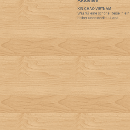
Aktuelles
XIN CHAO VIETNAM
Was für eine schöne Reise in ein
bisher unentdecktes Land!