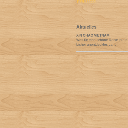
PERU 2009
Aktuelles
XIN CHAO VIETNAM
Was für eine schöne Reise in ein
bisher unentdecktes Land!