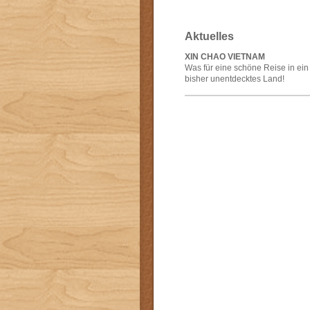
Aktuelles
XIN CHAO VIETNAM
Was für eine schöne Reise in ein
bisher unentdecktes Land!