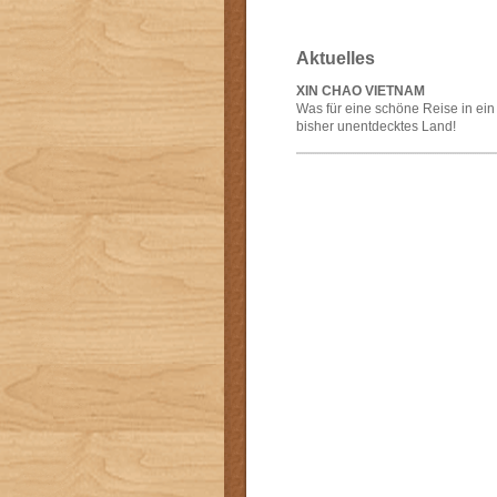
Aktuelles
XIN CHAO VIETNAM
Was für eine schöne Reise in ein
bisher unentdecktes Land!