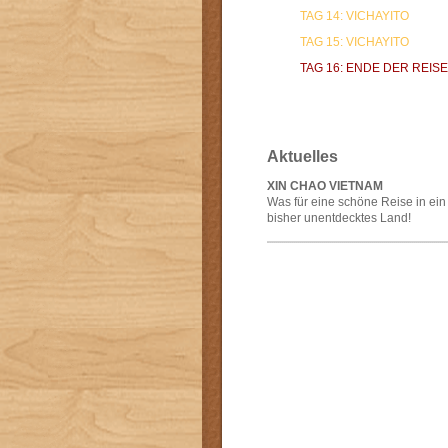
TAG 14: VICHAYITO
TAG 15: VICHAYITO
TAG 16: ENDE DER REISE
Aktuelles
XIN CHAO VIETNAM
Was für eine schöne Reise in ein
bisher unentdecktes Land!